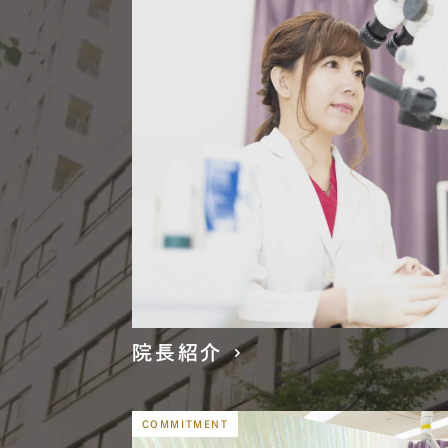
DOCTO
院長紹介
院長紹介
COMMITMENT