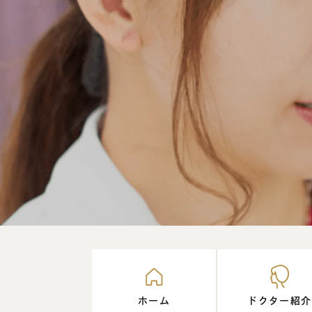
ホーム
ドクター紹介