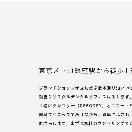
東京メトロ銀座駅から
徒歩1
ブランドショップが立ち並ぶ並木通り沿いの
銀座クリスタルデンタルオフィスは
あります
１階にグレゴリー（GREGORY）とエコー（
歯科クリニックでありながら、
銀座にふさわ
お約束します。まずは無料カウンセリングで