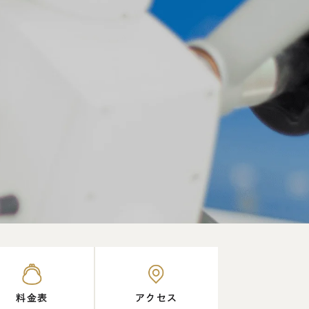
料金表
アクセス