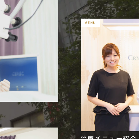
MENU
R
治療メニュー紹介