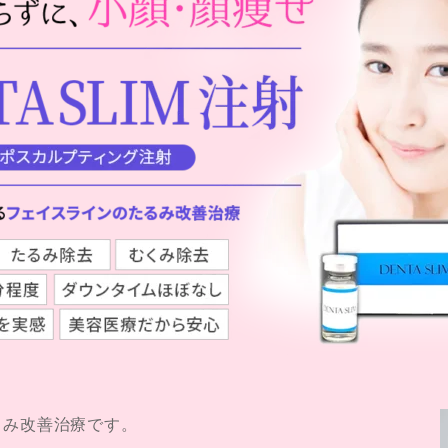
るみ改善治療です。