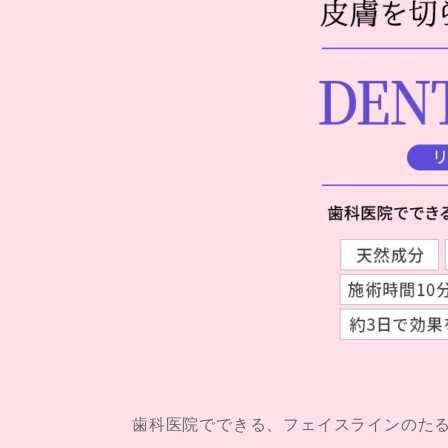
歯科医院でできる、フェイスラインのた