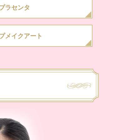
プラセンタ
プメイクアート