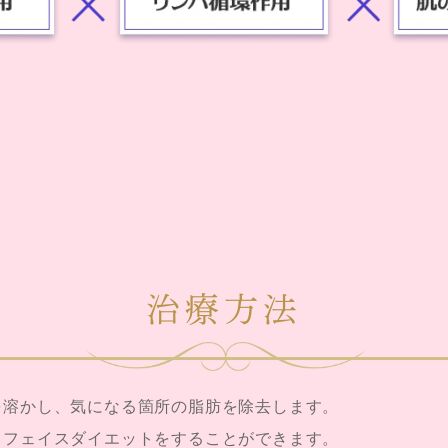
治療方法
を溶かし、気になる箇所の脂肪を除去します。
くフェイスダイエットをすることができます。