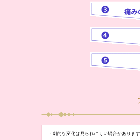
・劇的な変化は見られにくい場合がありま