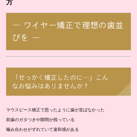
方
― ワイヤー矯正で理想の歯並
びを ―
「せっかく矯正したのに…」こん
なお悩みはありませんか？
マウスピース矯正で思ったように歯が並ばなかった
前歯のガタつきや隙間が残っている
噛み合わせがずれていて違和感がある