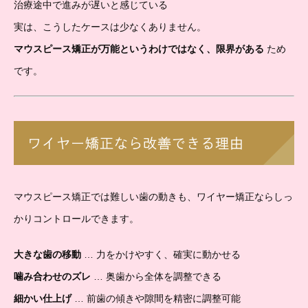
治療途中で進みが遅いと感じている
実は、こうしたケースは少なくありません。
マウスピース矯正が万能というわけではなく、限界がある
ため
です。
ワイヤー矯正なら改善できる理由
マウスピース矯正では難しい歯の動きも、ワイヤー矯正ならしっ
かりコントロールできます。
大きな歯の移動
… 力をかけやすく、確実に動かせる
噛み合わせのズレ
… 奥歯から全体を調整できる
細かい仕上げ
… 前歯の傾きや隙間を精密に調整可能