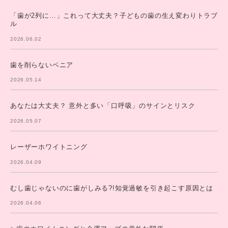
「歯が2列に…」これって大丈夫？子どもの歯の生え変わりトラブ
ル
2026.06.02
歯を削らないベニア
2026.05.14
あなたは大丈夫？ 意外と多い「口呼吸」のサインとリスク
2026.05.07
レーザーホワイトニング
2026.04.09
むし歯じゃないのに歯がしみる?!知覚過敏を引き起こす原因とは
2026.04.06