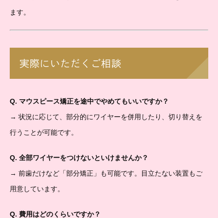
ます。
実際にいただくご相談
Q. マウスピース矯正を途中でやめてもいいですか？
→ 状況に応じて、部分的にワイヤーを併用したり、切り替えを
行うことが可能です。
Q. 全部ワイヤーをつけないといけませんか？
→ 前歯だけなど「部分矯正」も可能です。目立たない装置もご
用意しています。
Q. 費用はどのくらいですか？