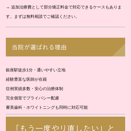
→ 追加治療費として部分矯正料金で対応できるケースもありま
す。まずは無料相談でご確認ください。
当院が選ばれる理由
銀座駅徒歩1分・通いやすい立地
経験豊富な医師が在籍
症例実績多数・安心の治療体制
完全個室でプライバシー配慮
審美歯科・ホワイトニングも同時に対応可能
「もう一度やり直したい」と