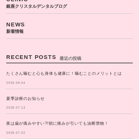
銀座クリスタルデンタルブログ
NEWS
新着情報
RECENT POSTS
最近の投稿
たくさん噛むと心も身体も健康に！噛むことのメリットとは
2026.08.04
夏季診療のお知らせ
2026.07.13
夜は歯が痛みやすい?!朝に痛みが引いても油断禁物！
2026.07.02