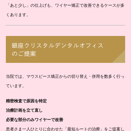
「あと少し」の仕上げも、ワイヤー矯正で改善できるケースが多
くあります。
銀座クリスタルデンタルオフィス
のご提案
当院では、マウスピース矯正からの切り替え・併用を数多く行っ
ています。
精密検査で原因を特定
治療計画を立て直し
必要な部分のみワイヤーで改善
患者さま一人ひとりに合わせた「最短ルートの治療」をご提案し