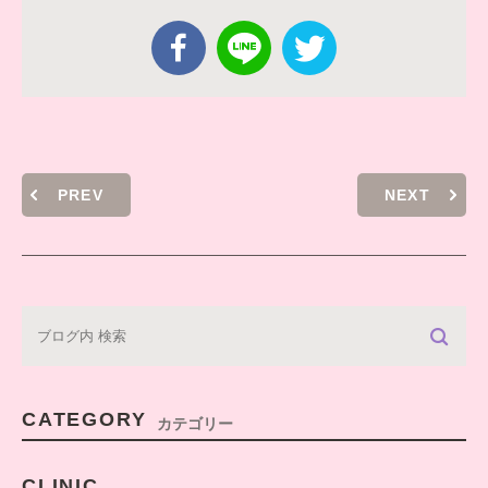
PREV
NEXT
CATEGORY
カテゴリー
CLINIC