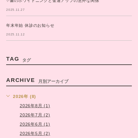
✨歯のホワイトニングと金運アップの意外な関係
2025.11.27
年末年始 休診のお知らせ
2025.11.12
TAG
タグ
ARCHIVE
月別アーカイブ
2026年 (8)
2026年8月 (1)
2026年7月 (2)
2026年6月 (1)
2026年5月 (2)