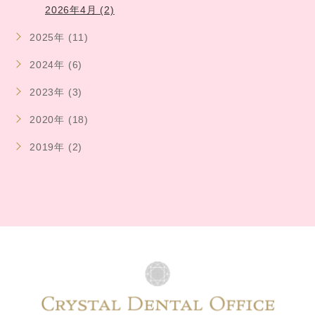
2026年4月 (2)
2025年 (11)
2024年 (6)
2023年 (3)
2020年 (18)
2019年 (2)