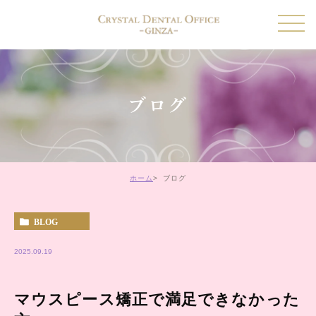
ブログ
ホーム
ブログ
BLOG
2025.09.19
マウスピース矯正で満足できなかった