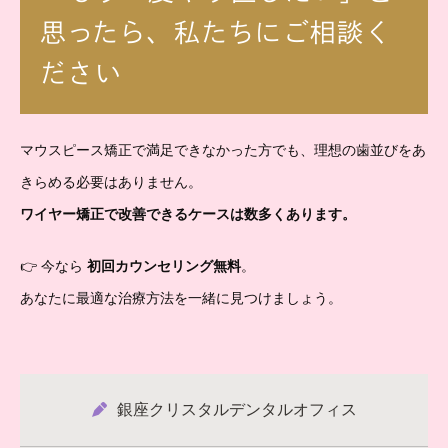
思ったら、私たちにご相談く
ださい
マウスピース矯正で満足できなかった方でも、理想の歯並びをあ
きらめる必要はありません。
ワイヤー矯正で改善できるケースは数多くあります。
👉 今なら
初回カウンセリング無料
。
あなたに最適な治療方法を一緒に見つけましょう。
銀座クリスタルデンタルオフィス