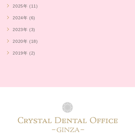
2025年 (11)
2024年 (6)
2023年 (3)
2020年 (18)
2019年 (2)