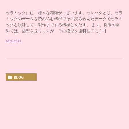
セラミックには、様々な種類がございます。セレックとは、セラ
ミックのデータを読み込む機械でその読み込んだデータでセラミ
ックを設計して、製作までする機械なんだす。 よく、従来の歯
科では、歯型を採りますが、その模型を歯科技工に […]
2020.02.21
BLOG