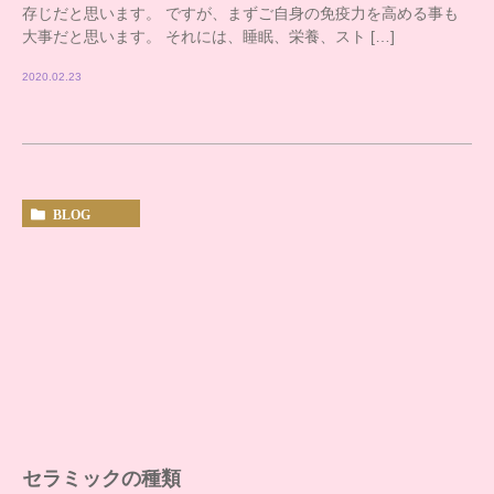
存じだと思います。 ですが、まずご自身の免疫力を高める事も
大事だと思います。 それには、睡眠、栄養、スト […]
2020.02.23
BLOG
セラミックの種類