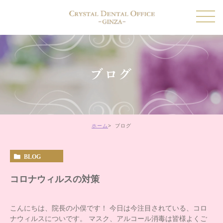
ブログ
ホーム
ブログ
BLOG
コロナウィルスの対策
こんにちは、院長の小俣です！ 今日は今注目されている、コロ
ナウィルスについです。 マスク、アルコール消毒は皆様よくご