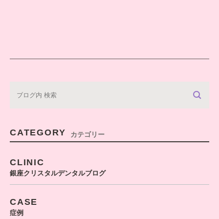
CATEGORY
カテゴリー
CLINIC
銀座クリスタルデンタルブログ
CASE
症例