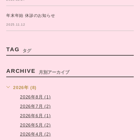
年末年始 休診のお知らせ
2025.11.12
TAG
タグ
ARCHIVE
月別アーカイブ
2026年 (8)
2026年8月 (1)
2026年7月 (2)
2026年6月 (1)
2026年5月 (2)
2026年4月 (2)