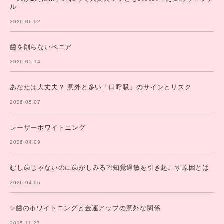
ル
2026.06.02
歯を削らないベニア
2026.05.14
あなたは大丈夫？ 意外と多い「口呼吸」のサインとリスク
2026.05.07
レーザーホワイトニング
2026.04.09
むし歯じゃないのに歯がしみる?!知覚過敏を引き起こす原因とは
2026.04.06
✨歯のホワイトニングと金運アップの意外な関係
2025.11.27