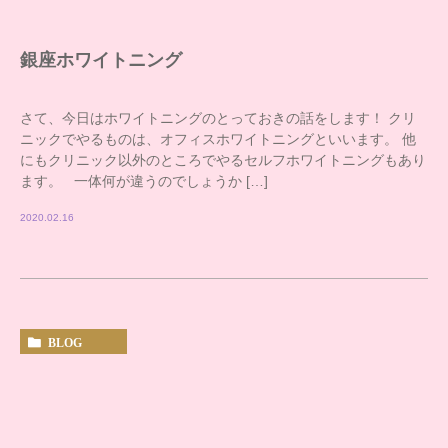
銀座ホワイトニング
さて、今日はホワイトニングのとっておきの話をします！ クリ
ニックでやるものは、オフィスホワイトニングといいます。 他
にもクリニック以外のところでやるセルフホワイトニングもあり
ます。 一体何が違うのでしょうか […]
2020.02.16
BLOG