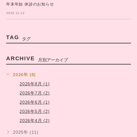
年末年始 休診のお知らせ
2025.11.12
TAG
タグ
ARCHIVE
月別アーカイブ
2026年 (8)
2026年8月 (1)
2026年7月 (2)
2026年6月 (1)
2026年5月 (2)
2026年4月 (2)
2025年 (11)