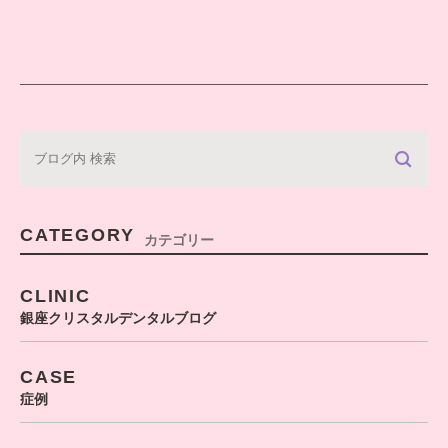
CATEGORY
カテゴリー
CLINIC
銀座クリスタルデンタルブログ
CASE
症例