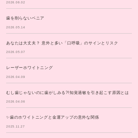
2026.06.02
歯を削らないベニア
2026.05.14
あなたは大丈夫？ 意外と多い「口呼吸」のサインとリスク
2026.05.07
レーザーホワイトニング
2026.04.09
むし歯じゃないのに歯がしみる?!知覚過敏を引き起こす原因とは
2026.04.06
✨歯のホワイトニングと金運アップの意外な関係
2025.11.27