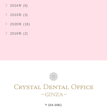
2024年 (6)
2023年 (3)
2020年 (18)
2019年 (2)
〒104-0061