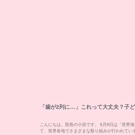
「歯が2列に…」これって大丈夫？子
こんにちは。院長の小俣です。 6月8日は「世界
て、世界各地でさまざまな取り組みが行われてい