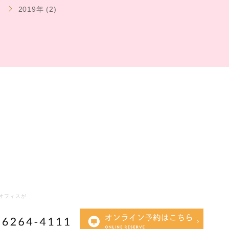
2019年 (2)
オフィスが