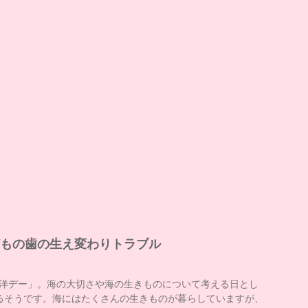
どもの歯の生え変わりトラブル
海洋デー」。海の大切さや海の生きものについて考える日とし
るそうです。海にはたくさんの生きものが暮らしていますが、