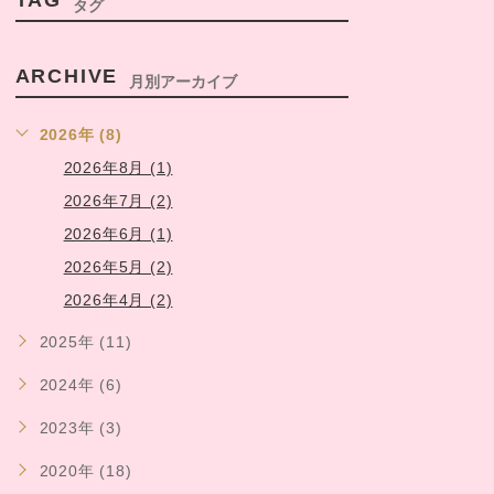
TAG
タグ
ARCHIVE
月別アーカイブ
2026年 (8)
2026年8月 (1)
2026年7月 (2)
2026年6月 (1)
2026年5月 (2)
2026年4月 (2)
2025年 (11)
2024年 (6)
2023年 (3)
2020年 (18)