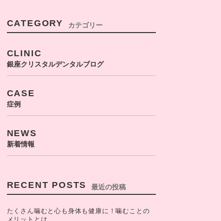
CATEGORY
カテゴリー
CLINIC
銀座クリスタルデンタルブログ
CASE
症例
NEWS
新着情報
RECENT POSTS
最近の投稿
たくさん噛むと心も身体も健康に！噛むことの
メリットとは