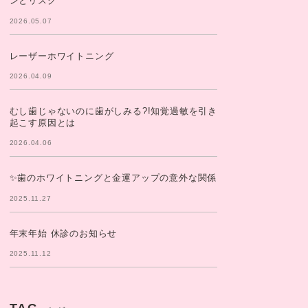
ンとリスク
2026.05.07
レーザーホワイトニング
2026.04.09
むし歯じゃないのに歯がしみる?!知覚過敏を引き
起こす原因とは
2026.04.06
✨歯のホワイトニングと金運アップの意外な関係
2025.11.27
年末年始 休診のお知らせ
2025.11.12