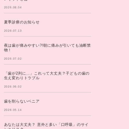
2026.08.04
夏季診療のお知らせ
2026.07.13
夜は歯が痛みやすい?!朝に痛みが引いても油断禁
物！
2026.07.02
「歯が2列に…」これって大丈夫？子どもの歯の
生え変わりトラブル
2026.06.02
歯を削らないベニア
2026.05.14
あなたは大丈夫？ 意外と多い「口呼吸」のサイ