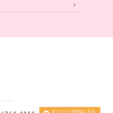
オフィスが