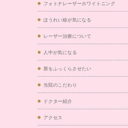
フォトナレーザーホワイトニング
ほうれい線が気になる
レーザー治療について
人中が気になる
唇をふっくらさせたい
当院のこだわり
ドクター紹介
アクセス