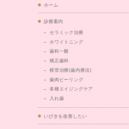
ホーム
診療案内
セラミック治療
ホワイトニング
歯科一般
矯正歯科
根管治療(歯内療法)
歯肉ピーリング
各種エイジングケア
入れ歯
いびきを改善したい